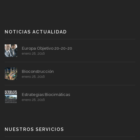
NOTICIAS ACTUALIDAD
Europa Objetivo 20-20-20
enero 28, 2016
Bioconstrucción
enero 28, 2016
Estrategias Biocimáticas
enero 28, 2016
NUESTROS SERVICIOS