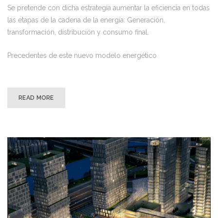
Se pretende con dicha estrategia aumentar la eficiencia en todas
las etapas de la cadena de la energía: Generación,
transformación, distribución y consumo final.
Precedentes de este nuevo modelo energético
READ MORE