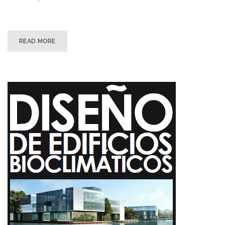
READ MORE